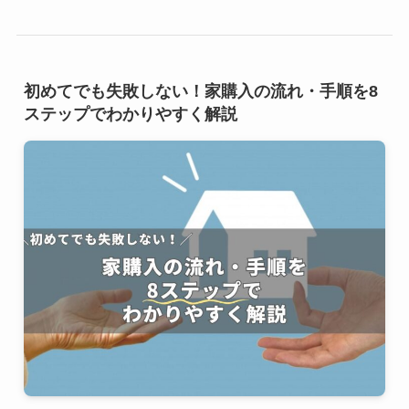
初めてでも失敗しない！家購入の流れ・手順を8
ステップでわかりやすく解説