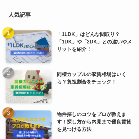
人気記事
「1LDK」はどんな間取り？
「1DK」や「2DK」との違いやメ
リットを紹介！
同棲カップルの家賃相場はいく
ら？負担割合をチェック！
物件探しのコツをプロが教えま
す！探し方から内見まで優良賃貸
を見つける方法