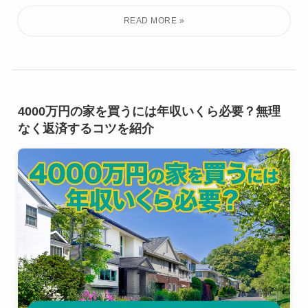
4000万円の家を買うには年収いくら必要？無理
なく返済するコツを紹介