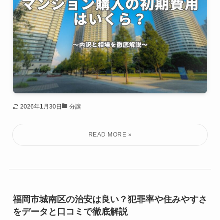
2026年1月30日
分譲
福岡市城南区の治安は良い？犯罪率や住みやすさ
をデータと口コミで徹底解説