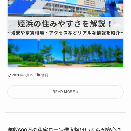
2026年6月19日
賃貸
年収600万の住宅ローン借入額はいくらが安心？