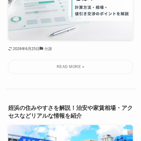
2026年6月25日
分譲
姪浜の住みやすさを解説！治安や家賃相場・アク
セスなどリアルな情報を紹介