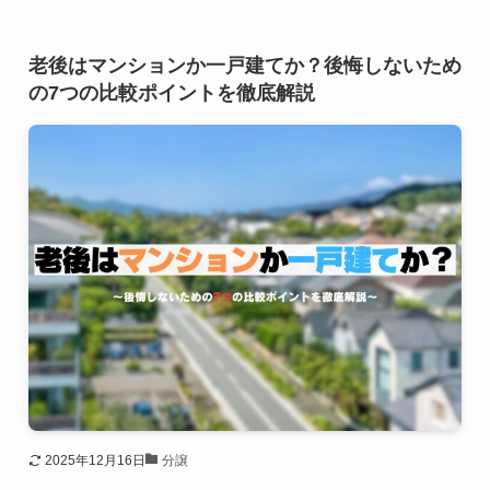
老後はマンションか一戸建てか？後悔しないため
の7つの比較ポイントを徹底解説
2025年12月16日
分譲