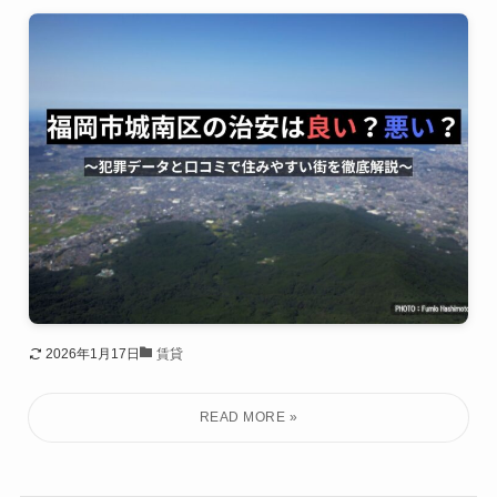
2026年1月17日
賃貸