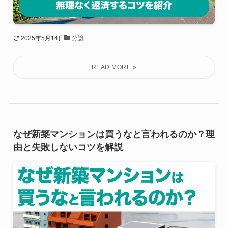
2025年5月14日
分譲
なぜ新築マンションは買うなと言われるのか？理
由と失敗しないコツを解説