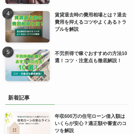
賃貸退去時の費用相場とは？退去
費用を抑えるコツやよくあるトラ
ブルを解説
不労所得で稼ぐおすすめの方法10
選！コツ・注意点も徹底解説！
新着記事
年収600万の住宅ローン借入額は
いくらが安心？適正額や審査のコ
ツを解説