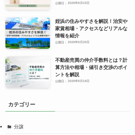
2026年6月23日
姪浜の住みやすさを解説！治安や
家賃相場・アクセスなどリアルな
情報を紹介
2026年6月20日
不動産売買の仲介手数料とは？計
算方法や相場・値引き交渉のポイ
ントを解説
2026年6月19日
カテゴリー
分譲