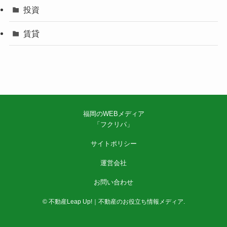
投資
賃貸
福岡のWEBメディア
「フクリパ」
サイトポリシー
運営会社
お問い合わせ
©
不動産Leap Up!｜不動産のお役立ち情報メディア.