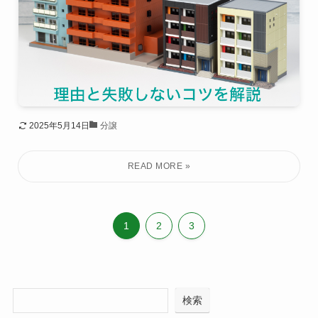
2025年5月14日
分譲
1
2
3
検索