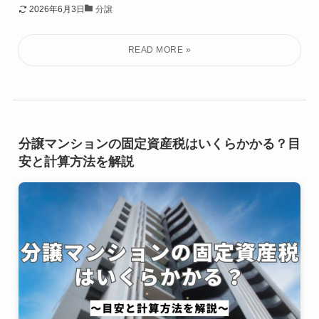
2026年6月3日
分譲
分譲マンションの固定資産税はいくらかかる？目
安と計算方法を解説