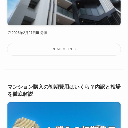
2026年2月27日
分譲
マンション購入の初期費用はいくら？内訳と相場
を徹底解説