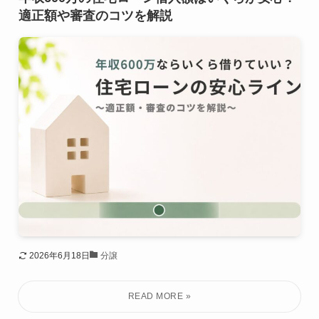
適正額や審査のコツを解説
2026年6月18日
分譲