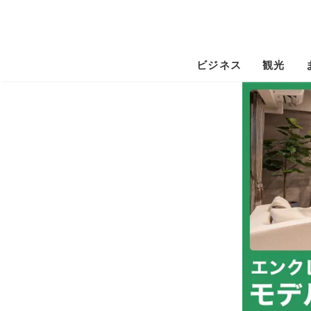
ビジネス
観光