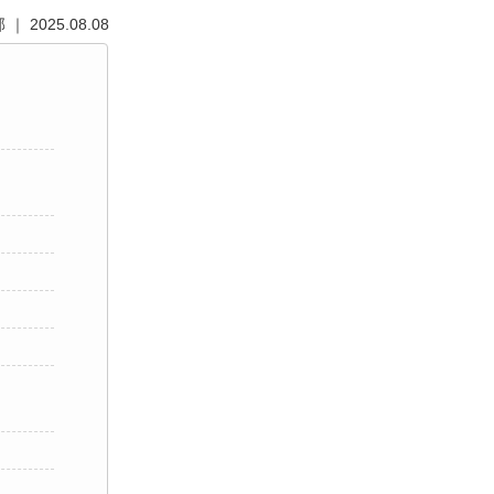
 2025.08.08