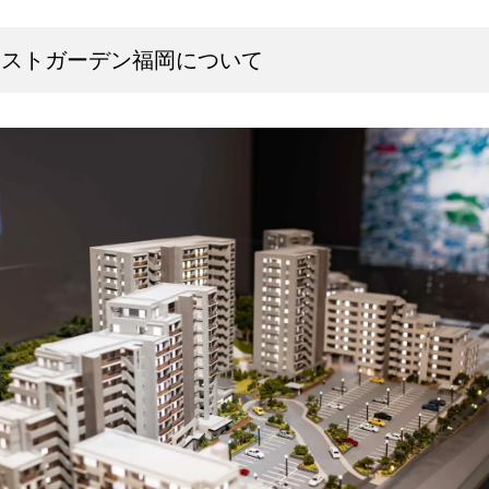
レストガーデン福岡について