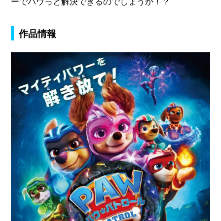
ーでパウっと解決できるのでしょうか！？
作品情報