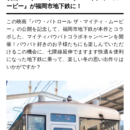
ービー』が福岡市地下鉄に！
この映画『パウ・パトロール ザ・マイティ・ムービ
ー』の公開を記念して、福岡市地下鉄が本作とコラ
ボした、マイティパウパトコラボキャンペーンを開
催！パウパト好きのお子様たちにも楽しんでいただ
けるこの機会に、七隈線延伸でますます快適＆便利
になった地下鉄に乗って、楽しい冬の思い出作りは
いかがですか？