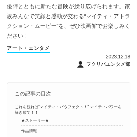
優陣とともに新たな冒険が繰り広げられます。家
族みんなで笑顔と感動が交わる“マイティ・アトラ
クション・ムービー”を、ぜひ映画館でお楽しみく
ださい！
アート・エンタメ
2023.12.18
フクリパエンタメ部
この記事の目次
これを観れば“マイティ・パウフェクト！” マイティパワーを
解き放て！！
★ストーリー★
作品情報