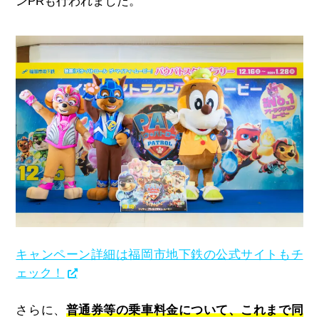
ンPRも行われました。
キャンペーン詳細は福岡市地下鉄の公式サイトもチ
ェック！
さらに、
普通券等の乗車料金について、これまで同