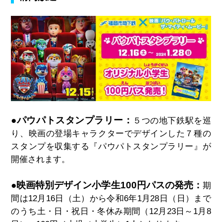
●パウパトスタンプラリー：
５つの地下鉄駅を巡
り、映画の登場キャラクターでデザインした７種の
スタンプを収集する『パウパトスタンプラリー』が
開催されます。
●映画特別デザイン小学生100円パスの発売：
期
間は12月16日（土）から令和6年1月28日（日）まで
のうち土・日・祝日・冬休み期間（12月23日～1月8