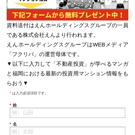
資料送付はえんホールディングスグループの一員
である株式会社えんより行われます。
えんホールディングスグループはWEBメディア
「フクリパ」の運営母体です。
▼以下に入力して「不動産投資」が学べるマンガ
と福岡における最新の投資用マンション情報をも
らおう▼
*
は入力必須項目です。
姓
*
名
*