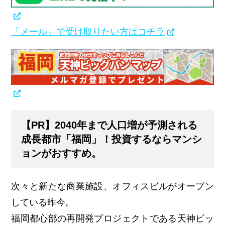
「メール」で受け取りたい方はコチラ
【PR】2040年まで人口増が予測される
成長都市「福岡」！投資するならマンシ
ョンがおすすめ。
次々と新たな商業施設、オフィスビルがオープン
している昨今。
福岡都心部の再開発プロジェクトである天神ビッ