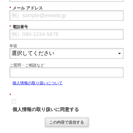
メール アドレス
*
*
電話番号
年収
ご質問・ご相談など
個
人情報の取り扱いについて
*
個人情報の取り扱いに同意する
この内容で送信する