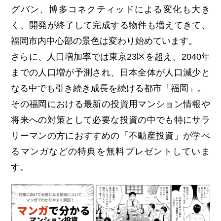
グバン、博多コネクティッドによる変化も大き
く、開発が終了して完成する物件も増えてきて、
福岡市内中心部の景色は変わり始めています。
さらに、人口増加率では東京23区を超え、2040年
までの人口増が予測され、日本全体が人口減少と
なる中でも引き続き成長を続ける都市「福岡」。
その福岡における最新の投資用マンション情報や
将来への対策として必要な投資の中でも特にサラ
リーマンの方におすすめの「不動産投資」が学べ
るマンガなどの特典を無料プレゼントしていま
す。