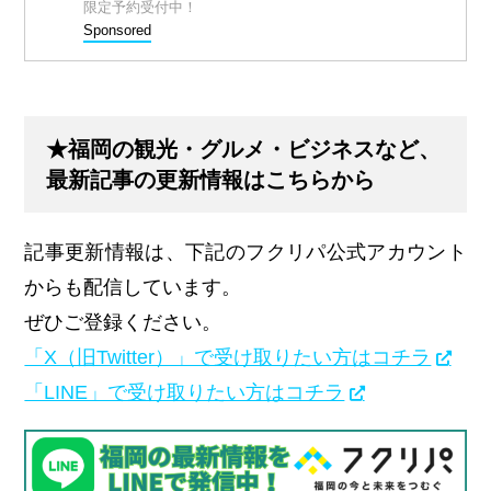
限定予約受付中！
Sponsored
★福岡の観光・グルメ・ビジネスなど、
最新記事の更新情報はこちらから
記事更新情報は、下記のフクリパ公式アカウント
からも配信しています。
ぜひご登録ください。
「X（旧Twitter）」で受け取りたい方はコチラ
「LINE」で受け取りたい方はコチラ