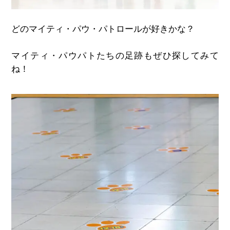
どのマイティ・パウ・パトロールが好きかな？
マイティ・パウパトたちの足跡もぜひ探してみて
ね！