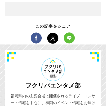
この記事をシェア
フクリパエンタメ部
福岡県内の主要会場で開催されるライブ・コンサ
ート情報を中心に、福岡のイベント情報をお届け