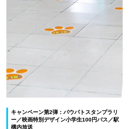
キャンペーン第2弾：パウパトスタンプラリ
ー／映画特別デザイン小学生100円パス／駅
構内放送