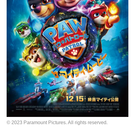
© 2023 Paramount Pictures. All rights reserved.