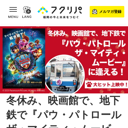
toggle navigation
メルマガ登録
冬休み、映画館で、地下
鉄で『パウ・パトロール