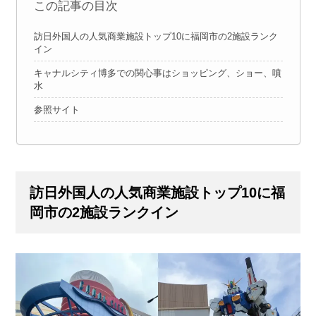
この記事の目次
訪日外国人の人気商業施設トップ10に福岡市の2施設ランク
イン
キャナルシティ博多での関心事はショッピング、ショー、噴
水
参照サイト
訪日外国人の人気商業施設トップ10に福
岡市の2施設ランクイン