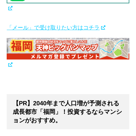
「メール」で受け取りたい方はコチラ
【PR】2040年まで人口増が予測される
成長都市「福岡」！投資するならマンシ
ョンがおすすめ。