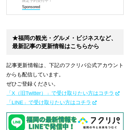
限定予約受付中！
Sponsored
★福岡の観光・グルメ・ビジネスなど、
最新記事の更新情報はこちらから
記事更新情報は、下記のフクリパ公式アカウント
からも配信しています。
ぜひご登録ください。
「X（旧Twitter）」で受け取りたい方はコチラ
「LINE」で受け取りたい方はコチラ