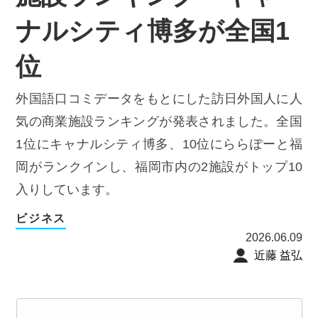
ナルシティ博多が全国1
位
外国語口コミデータをもとにした訪日外国人に人
気の商業施設ランキングが発表されました。全国
1位にキャナルシティ博多、10位にららぽーと福
岡がランクインし、福岡市内の2施設がトップ10
入りしています。
ビジネス
2026.06.09
近藤 益弘