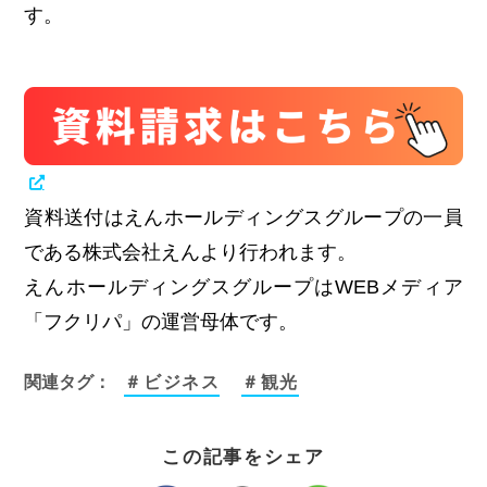
す。
資料送付はえんホールディングスグループの一員
である株式会社えんより行われます。
えんホールディングスグループはWEBメディア
「フクリパ」の運営母体です。
関連タグ：
＃ビジネス
＃観光
この記事をシェア