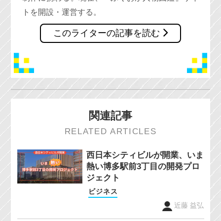
トを開設・運営する。
このライターの記事を読む
関連記事
RELATED ARTICLES
西日本シティビルが開業、いま
熱い博多駅前3丁目の開発プロ
ジェクト
ビジネス
近藤 益弘