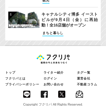
観光
キャナルシティ博多 イースト
ビルが9月4日（金）に再始
動！全16店舗がオープン
まちと暮らし
トップ
ライター紹介
タグ一覧
フクリパとは
ログイン
運営会社
プライバシーポリシー
お問い合わせ
不動産コラム
Copyright フクリパ All Rights Reserved.